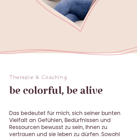
Therapie & Coaching
be colorful, be alive
Das bedeutet für mich, sich seiner bunten
Vielfalt an Gefühlen, Bedürfnissen und
Ressourcen bewusst zu sein, ihnen zu
vertrauen und sie leben zu dürfen. Sowohl