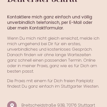
Dein erster Schritt
Kontaktiere mich ganz einfach und völlig
unverbindlich telefonisch, per
E-Mail
oder
über mein Kontaktformular.
Wenn Du mich nicht gleich erreichst, melde ich
mich umgehend bei Dir für ein erstes,
unverbindliches und kostenloses Gespräch.
Danach finden wir ohne lange Wartezeiten
ganz schnell einen passenden Termin. Online
oder in meiner Praxis, ganz wie es für Dich am
besten passt.
Die Praxis mit einem für Dich freien Parkplatz
findest Du ganz einfach im Stuttgarter Westen.
Breitscheidstraße 93B, 70176 Stuttgart