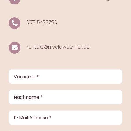
0177 5473790
kontakt@nicolewoerner.de