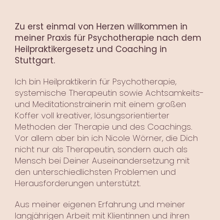
Zu erst einmal von Herzen willkommen in
meiner Praxis für Psychotherapie nach dem
Heilpraktikergesetz und Coaching in
Stuttgart.
Ich bin Heilpraktikerin für Psychotherapie,
systemische Therapeutin sowie Achtsamkeits-
und Meditationstrainerin mit einem großen
Koffer voll kreativer, lösungsorientierter
Methoden der Therapie und des Coachings.
Vor allem aber bin ich Nicole Wörner, die Dich
nicht nur als Therapeutin, sondern auch als
Mensch bei Deiner Auseinandersetzung mit
den unter­schiedlichsten Problemen und
Herausforderungen unterstützt.
Aus meiner eigenen Erfahrung und meiner
langjährigen Arbeit mit Klientinnen und ihren