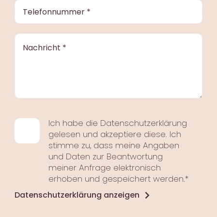
Ich habe die Datenschutzerklärung
gelesen und akzeptiere diese. Ich
stimme zu, dass meine Angaben
und Daten zur Beantwortung
meiner Anfrage elektronisch
erhoben und gespeichert werden.*
Datenschutzerklärung anzeigen