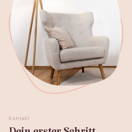
Kontakt