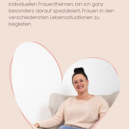
individuellen Frauenthemen, bin ich ganz
besonders darauf spezialisiert, Frauen in den
verschiedensten Lebenssituationen zu
begleiten.