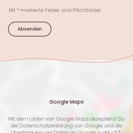
Mit * markierte Felder sind Pflichtfelder.
Absenden
Google Maps
Mit dem Laden von Google Maps akzeptierst Du
die Datenschutzerklärung von Google und die
Übertragung von Daten an Google in die USA.