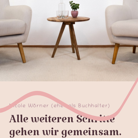
Kontakt
Nicole Wörner (ehemals Buchhalter)
Alle weiteren Schritte
gehen wir gemeinsam.