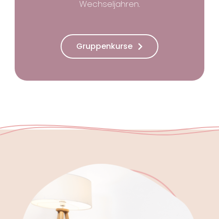
Wechseljahren.
Gruppenkurse