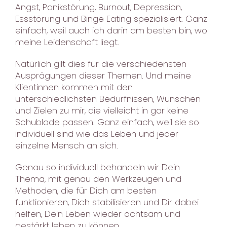
Angst, Panikstörung, Burnout, Depression,
Essstörung und Binge Eating spezialisiert. Ganz
einfach, weil auch ich darin am besten bin, wo
meine Leidenschaft liegt.
Natürlich gilt dies für die verschiedensten
Ausprägungen dieser Themen. Und meine
Klientinnen kommen mit den
unterschiedlichsten Bedürfnissen, Wünschen
und Zielen zu mir, die vielleicht in gar keine
Schublade passen. Ganz einfach, weil sie so
individuell sind wie das Leben und jeder
einzelne Mensch an sich.
Genau so individuell behandeln wir Dein
Thema, mit genau den Werkzeugen und
Methoden, die für Dich am besten
funktionieren, Dich stabilisieren und Dir dabei
helfen, Dein Leben wieder achtsam und
gestärkt leben zu können.