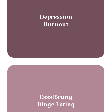
Depression
Burnout
Essstörung
Binge Eating