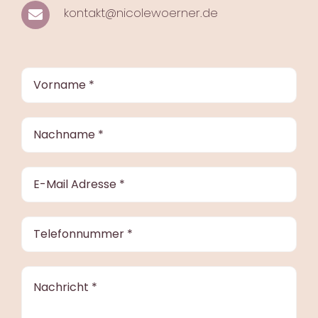
kontakt@nicolewoerner.de