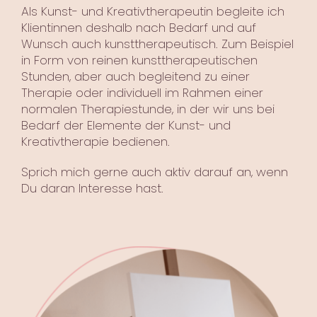
Als Kunst- und Kreativtherapeutin begleite ich
Klientinnen deshalb nach Bedarf und auf
Wunsch auch kunsttherapeutisch. Zum Beispiel
in Form von reinen kunsttherapeutischen
Stunden, aber auch begleitend zu einer
Therapie oder individuell im Rahmen einer
normalen Therapiestunde, in der wir uns bei
Bedarf der Elemente der Kunst- und
Kreativtherapie bedienen.
Sprich mich gerne auch aktiv darauf an, wenn
Du daran Interesse hast.