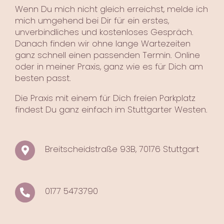
Wenn Du mich nicht gleich erreichst, melde ich
mich umgehend bei Dir für ein erstes,
unverbindliches und kostenloses Gespräch.
Danach finden wir ohne lange Wartezeiten
ganz schnell einen passenden Termin. Online
oder in meiner Praxis, ganz wie es für Dich am
besten passt.
Die Praxis mit einem für Dich freien Parkplatz
findest Du ganz einfach im Stuttgarter Westen.
Breitscheidstraße 93B, 70176 Stuttgart
0177 5473790