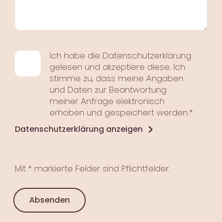
Ich habe die Datenschutzerklärung
gelesen und akzeptiere diese. Ich
stimme zu, dass meine Angaben
und Daten zur Beantwortung
meiner Anfrage elektronisch
erhoben und gespeichert werden.*
Datenschutzerklärung anzeigen
Mit * markierte Felder sind Pflichtfelder.
Absenden