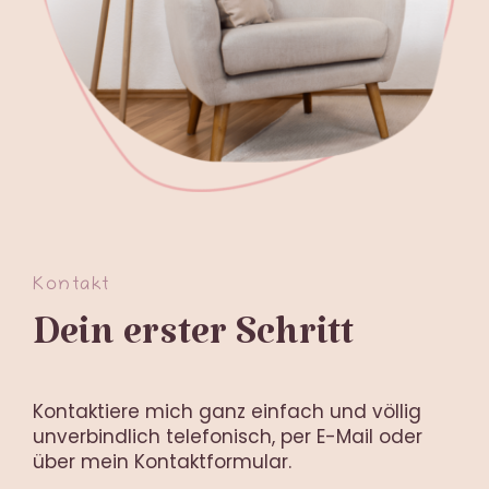
Kontakt
Dein erster Schritt
Kontaktiere mich ganz einfach und völlig
unverbindlich telefonisch, per
E-Mail
oder
über mein Kontaktformular.