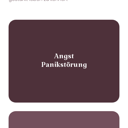
Angst
Panikstörung