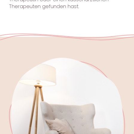
Therapeuten gefunden hast.