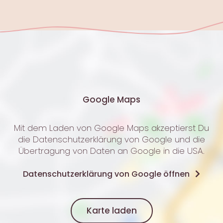
Google Maps
Mit dem Laden von Google Maps akzeptierst Du
die Datenschutzerklärung von Google und die
Übertragung von Daten an Google in die USA.
Datenschutzerklärung von Google öffnen
Karte laden