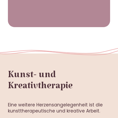
Kunst- und
Kreativtherapie
Eine weitere Herzensangelegenheit ist die
kunsttherapeutische und kreative Arbeit.