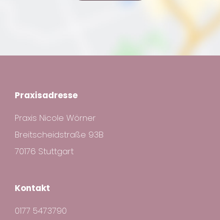
Praxisadresse
Praxis Nicole Wörner
Breitscheidstraße 93B
70176 Stuttgart
Kontakt
0177 5473790