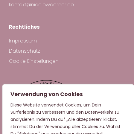
kontakt@nicolewoerner.de
Rechtliches
Impressum
Datenschutz
Cookie Einstellungen
Verwendung von Cookies
Diese Website verwendet Cookies, um Dein
Surferlebnis zu verbessern und den Datenverkehr zu
analysieren. Indem Du auf „Alle akzeptieren“ klickst,
stimmst Du der Verwendung aller Cookies zu. Wählst
Du "Ablehnen" aus, werden nur die essentiell