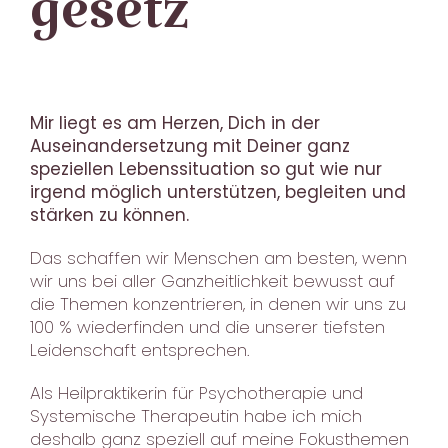
gesetz
Kontakt
Mir liegt es am Herzen, Dich in der
Auseinandersetzung mit Deiner ganz
speziellen Lebenssituation so gut wie nur
irgend möglich unterstützen, begleiten und
stärken zu können.
Das schaffen wir Menschen am besten, wenn
wir uns bei aller Ganzheitlichkeit bewusst auf
die Themen konzentrieren, in denen wir uns zu
100 % wiederfinden und die unserer tiefsten
Leidenschaft entsprechen.
Als Heilpraktikerin für Psychotherapie und
Systemische Therapeutin habe ich mich
deshalb ganz speziell auf meine Fokusthemen