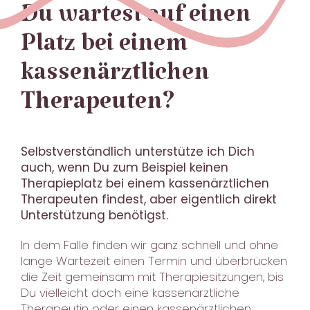
Du wartest auf einen
Platz bei einem
kassenärztlichen
Therapeuten?
Selbstverständlich unterstütze ich Dich
auch, wenn Du zum Beispiel keinen
Therapieplatz bei einem kassenärztlichen
Therapeuten findest, aber eigentlich direkt
Unterstützung benötigst.
In dem Falle finden wir ganz schnell und ohne
lange Wartezeit einen Termin und überbrücken
die Zeit gemeinsam mit Therapiesitzungen, bis
Du vielleicht doch eine kassenärztliche
Therapeutin oder einen kassenärztlichen